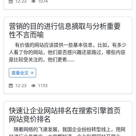
12-23
1074
营销的目的进行信息摘取与分析重要
性不言而喻
有价值的网站应该提供一些基本信息，比如，有多少
人看了你的网站，他们是否感兴趣还是路过，哪些内容
是比较受关注的，他们更希......
查看全文
12-23
1155
快速让企业网站排名在搜索引擎首页
网站竞价排名
随着网络的飞速发展，我国企业纷纷转型线上，用网