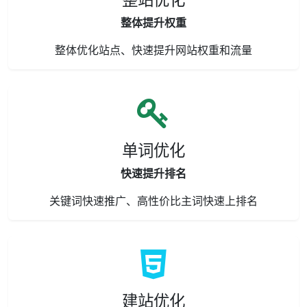
整体提升权重
整体优化站点、快速提升网站权重和流量
单词优化
快速提升排名
关键词快速推广、高性价比主词快速上排名
建站优化