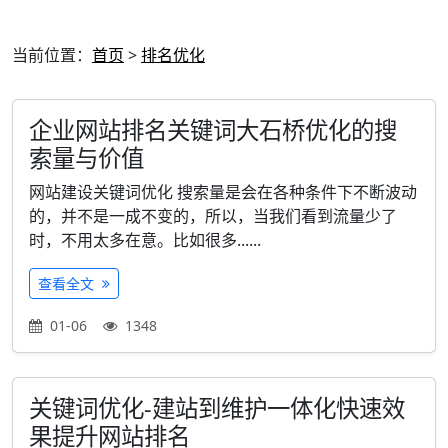
当前位置：
首页
>
排名优化
企业网站排名关键词大石桥优化的搜
索量与价值
网站建设关键词优化 搜索量是会在各种条件下不断波动
的，并不是一成不变的，所以，当我们看到流量少了
时，不用太多在意。比如很多......
查看全文
01-06
1348
关键词优化-建站到维护一体化快速效
果提升网站排名