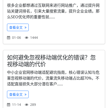
很多企业都想通过互联网来进行网站推广，通过提升网
站关键词排名，引来大量搜索流量，提升企业业绩。那
么SEO优化师的重要性就......
查看全文
01-06
1444
如何避免忽视移动端优化的错误？忽
视移动端的代价
中小企业官网移动端适配避坑指南，核心错误认知与危
害忽视移动端的代价，流量流失移动端占比超70%，不
适配直接损失大部分潜在客户......
查看全文
11-14
289