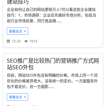
建站技巧
企业如何让自己的网站更吸引人?可以看这些企业建站
技巧：1、市场调研：企业应先做好市场分析，包括当
前行业市场前景、同行竞品情......
查看全文
12-23
1013
SEO推广是比较热门的营销推广方式网
站SEO外包
目前，网站SEO外包没有明确的价格，市场上同一个词
优化的价格差异很大，没有统一的定价。一方面服务外
包不易定价，另一方面影......
查看全文