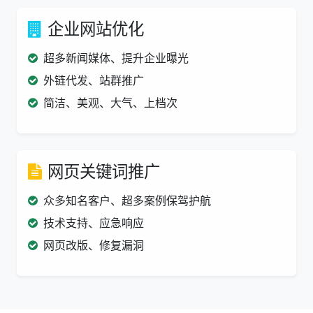
企业网站优化
超多新闻媒体、提升企业曝光
外链代发、站群推广
简洁、美观、大气、上档次
网页关键词推广
众多知名客户、超多案例保驾护航
技术支持、应急响应
网页改版、修复漏洞