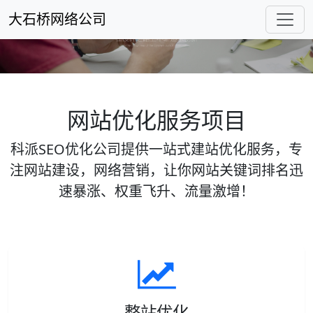
大石桥网络公司
网站优化服务项目
科派SEO优化公司提供一站式建站优化服务，专
注网站建设，网络营销，让你网站关键词排名迅
速暴涨、权重飞升、流量激增！
整站优化