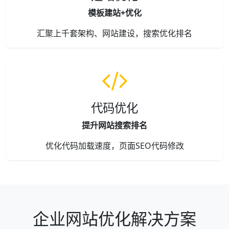
模板建站+优化
汇聚上千套架构、网站建设，搜索优化排名
代码优化
提升网站搜索排名
优化代码加载速度，页面SEO代码修改
企业网站优化解决方案