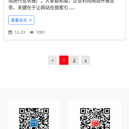
站进行业务推广。大家都知道，企业利用网站开展业
务，关键在于让网站在搜索引......
查看全文
12-23
1091
«
1
2
»