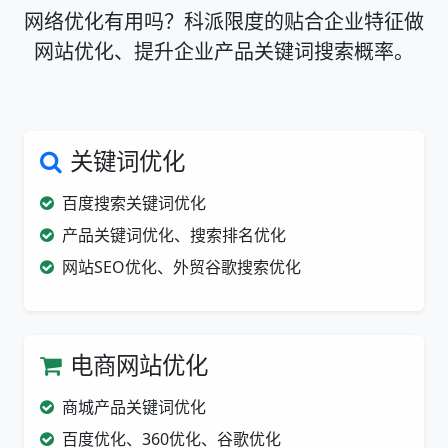
网络优化有用吗？科派限度的贴合企业特征做
网站优化、提升企业产品关键词搜索概率。
关键词优化
百度搜索关键词优化
产品关键词优化、搜索排名优化
网站SEO优化、外贸谷歌搜索优化
电商网站优化
商城产品关键词优化
百度优化、360优化、谷歌优化