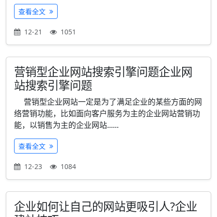
查看全文
12-21
1051
营销型企业网站搜索引擎问题企业网
站搜索引擎问题
营销型企业网站一定是为了满足企业的某些方面的网
络营销功能，比如面向客户服务为主的企业网站营销功
能，以销售为主的企业网站......
查看全文
12-23
1084
企业如何让自己的网站更吸引人?企业