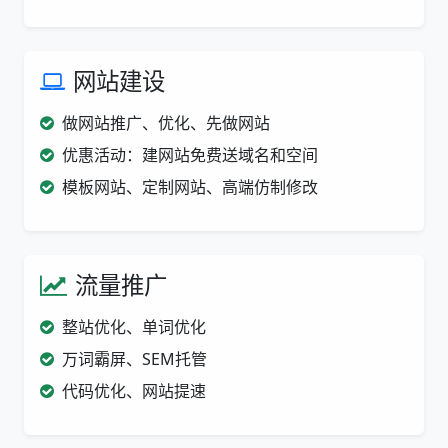
网站建设
做网站推广、优化、先做网站
优惠活动：建网站免费送域名和空间
模板网站、定制网站、高端仿制修改
流量推广
整站优化、单词优化
万词霸屏、SEM托管
代码优化、网站提速