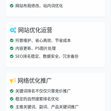
网站布局修改、站内词优化
网站优化运营
托管维护、省心高效、节省成本
内容更新、PS图片处理
SEO排名稳定、数据安全、冗余备份
网络优化推广
关键词排名不仅仅只靠竞价推广
稳定的自然搜索排名优化
主推关键词、副词、产品关键词推广