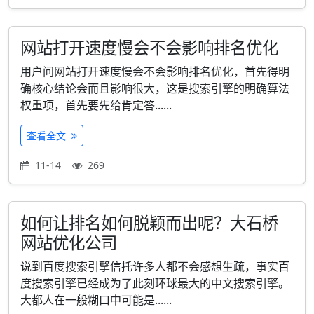
网站打开速度慢会不会影响排名优化
用户问网站打开速度慢会不会影响排名优化，首先得明
确核心结论会而且影响很大，这是搜索引擎的明确算法
权重项，首先要先给肯定答......
查看全文
11-14
269
如何让排名如何脱颖而出呢？大石桥
网站优化公司
说到百度搜索引擎信托许多人都不会感想生疏，事实百
度搜索引擎已经成为了此刻环球最大的中文搜索引擎。
大都人在一般糊口中可能是......