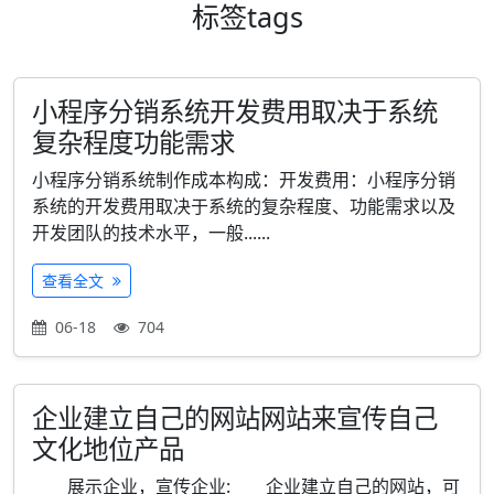
标签
tags
小程序分销系统开发费用取决于系统
复杂程度功能需求
小程序分销系统制作成本构成：开发费用：小程序分销
系统的开发费用取决于系统的复杂程度、功能需求以及
开发团队的技术水平，一般......
查看全文
06-18
704
企业建立自己的网站网站来宣传自己
文化地位产品
展示企业，宣传企业: 企业建立自己的网站，可