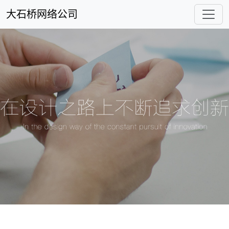
大石桥网络公司