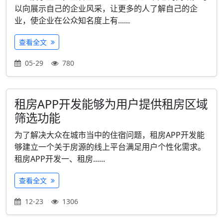
以向展示自己的企业风采，让更多的人了解自己的企
业，使企业在公众知名度上有......
查看全文
05-29
780
租房APP开发能够为用户提供租房区域
筛选功能
为了解决大众在城市当中的住宿问题，租房APP开发能
够建立一个关于房源的线上平台满足用户个性化需求。
租房APP开发一、租房......
查看全文
12-23
1306