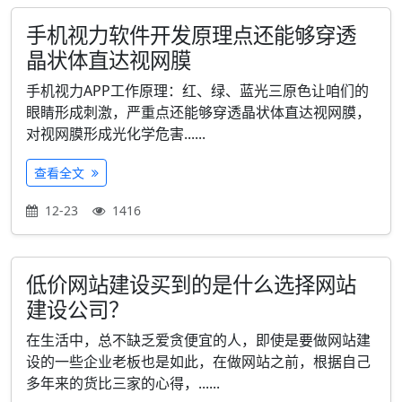
手机视力软件开发原理点还能够穿透
晶状体直达视网膜
手机视力APP工作原理：红、绿、蓝光三原色让咱们的
眼睛形成刺激，严重点还能够穿透晶状体直达视网膜，
对视网膜形成光化学危害......
查看全文
12-23
1416
低价网站建设买到的是什么选择网站
建设公司？
在生活中，总不缺乏爱贪便宜的人，即使是要做网站建
设的一些企业老板也是如此，在做网站之前，根据自己
多年来的货比三家的心得，......