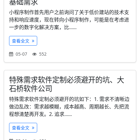
基础需求
小程序制作首先用户之前询问了关于低价建站的技术支
持和响应速度，现在转向小程序制作，可能是在考虑进
一步的数字化解决方案，比......
查看全文
05-07
552
特殊需求软件定制必须避开的坑、大
石桥软件公司
特殊需求软件定制必须避开的坑如下：1. 需求不清晰边
做边乱改：需求越模糊，成本越高、周期越长、先把流
程想清楚再开发。2. 追求......
查看全文