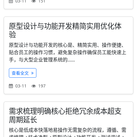
03-11
151
原型设计与功能开发精简实用优化体
验
原型设计与功能开发的核心是、精简实用、操作便捷、
贴合员工的操作习惯，避免复杂操作确保员工能快速上
手，与大型企业管理系统的......
查看全文
03-11
197
需求梳理明确核心拒绝冗余成本超支
周期延长
核心是低成本快落地易操作无需复杂的流程，遵循、需