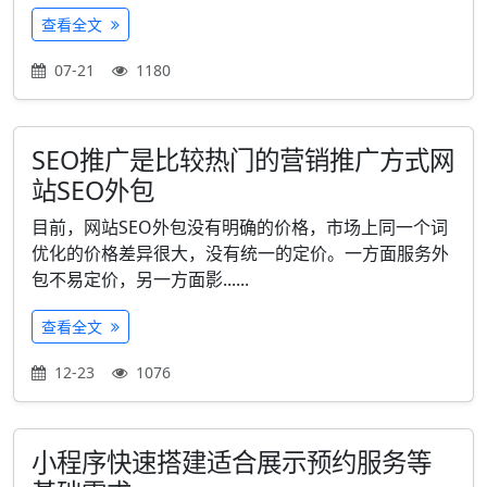
查看全文
07-21
1180
SEO推广是比较热门的营销推广方式网
站SEO外包
目前，网站SEO外包没有明确的价格，市场上同一个词
优化的价格差异很大，没有统一的定价。一方面服务外
包不易定价，另一方面影......
查看全文
12-23
1076
小程序快速搭建适合展示预约服务等