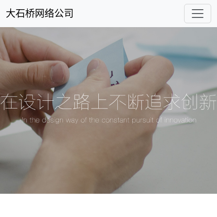
大石桥网络公司