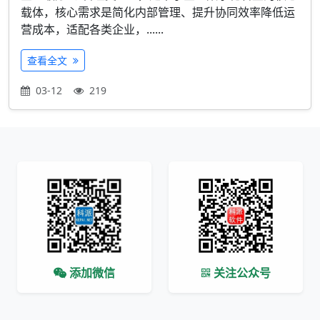
载体，核心需求是简化内部管理、提升协同效率降低运
营成本，适配各类企业，......
查看全文
03-12
219
添加微信
关注公众号