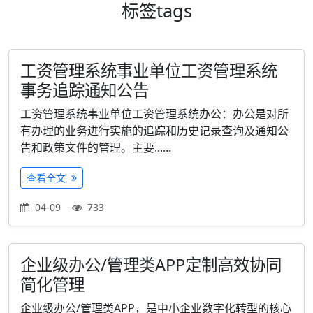
标签
tags
工资管理系统事业单位工资管理系统
事务追踪通知公告
工资管理系统事业单位工资管理系统办公：办公是对所
有办理的业务进行实施的追踪和历史记录查询及通知公
告和政策文件的管理。主要......
查看全文
04-09
733
企业级办公/管理类APP定制高效协同
简化管理
企业级办公/管理类APP，是中小企业数字化转型的核心