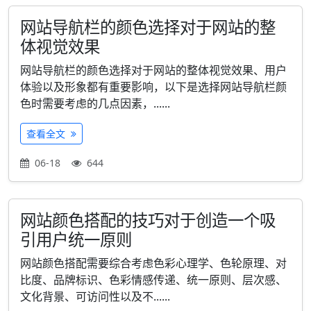
网站导航栏的颜色选择对于网站的整
体视觉效果
网站导航栏的颜色选择对于网站的整体视觉效果、用户
体验以及形象都有重要影响，以下是选择网站导航栏颜
色时需要考虑的几点因素，......
查看全文
06-18
644
网站颜色搭配的技巧对于创造一个吸
引用户统一原则
网站颜色搭配需要综合考虑色彩心理学、色轮原理、对
比度、品牌标识、色彩情感传递、统一原则、层次感、
文化背景、可访问性以及不......