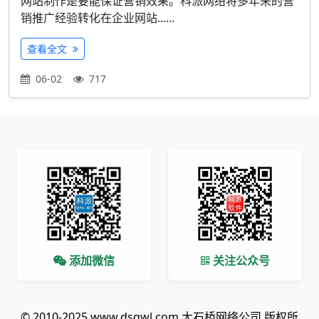
网站制作是要能保证营销效果。科派网络将多年来的营
销推广经验转化在企业网站......
查看全文
06-02
717
添加微信
关注公众号
© 2010-2025 www.dsqwl.com 大石桥网络公司 版权所