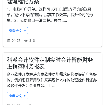
理流程化方案
1、电脑打印开单。这样可以打印出整齐漂亮的送货
单，减少书写的错误，提高工作效率，提升公司的形
象。2、公司账目一清二楚。领导......
查看全文
04-27
813
科派会计软件定制实时会计智能财务
进销存财务报表
企业软件开发解决方案软件功能需求是您要提前准备好
的，例如您打算用软件来实现什么样的处理操作科派办
公软件开发：企业办公、上......
查看全文