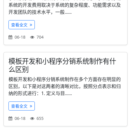
系统的开发费用取决于系统的复杂程度、功能需求以及
开发团队的技术水平，一般......
查看全文
06-18
704
模板开发和小程序分销系统制作有什
么区别
模板开发和小程序分销系统制作在多个方面存在明显的
区别，以下是对这两者的清晰对比，按照分点表示和归
纳的形式进行：1. 定义与目......
查看全文
06-18
655