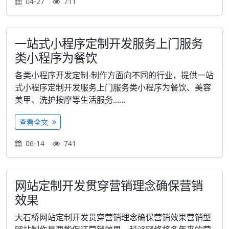
04-27
711
一站式小程序定制开发服务上门服务
类小程序为餐饮
各类小程序开发定制-制作方面向不同的行业，提供一站
式小程序定制开发服务上门服务类小程序为餐饮、美容
美甲、洗护按摩等生活服务......
查看全文
06-14
741
网站定制开发贯穿营销理念确保营销
效果
大石桥网站定制开发贯穿营销理念确保营销效果营销型