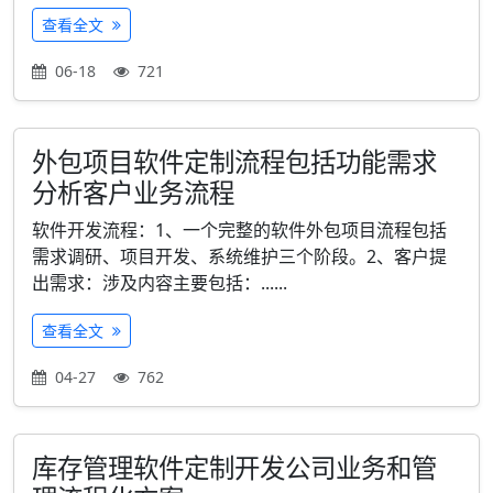
查看全文
06-18
721
外包项目软件定制流程包括功能需求
分析客户业务流程
软件开发流程：1、一个完整的软件外包项目流程包括
需求调研、项目开发、系统维护三个阶段。2、客户提
出需求：涉及内容主要包括：......
查看全文
04-27
762
库存管理软件定制开发公司业务和管