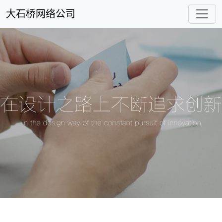
大石桥网络公司