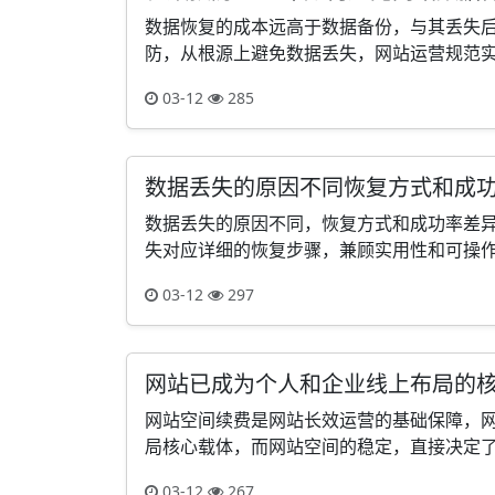
数据恢复的成本远高于数据备份，与其丢失
防，从根源上避免数据丢失，网站运营规范实用
03-12
285
数据丢失的原因不同恢复方式和成
数据丢失的原因不同，恢复方式和成功率差异
失对应详细的恢复步骤，兼顾实用性和可操作性
03-12
297
网站已成为个人和企业线上布局的
网站空间续费是网站长效运营的基础保障，
局核心载体，而网站空间的稳定，直接决定了网
03-12
267