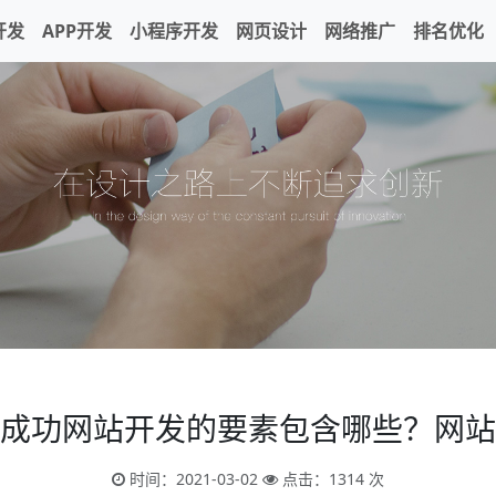
开发
APP开发
小程序开发
网页设计
网络推广
排名优化
成功网站开发的要素包含哪些？网站
时间：2021-03-02
点击：1314 次