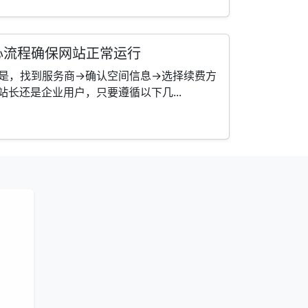
心流程确保网站正常运行
是，找到服务商→确认空间信息→选择续费方
长还是企业用户，只要遵循以下几...