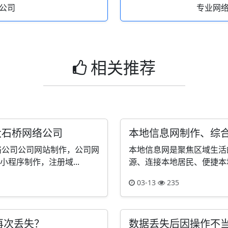
公司
专业网
相关推荐
大石桥网络公司
本地信息网制作、综
络公司公司网站制作，公司网
本地信息网是聚焦区域生活
程序制作，注册域...
源、连接本地居民、便捷本地
03-13
235
再次丢失？
数据丢失后因操作不