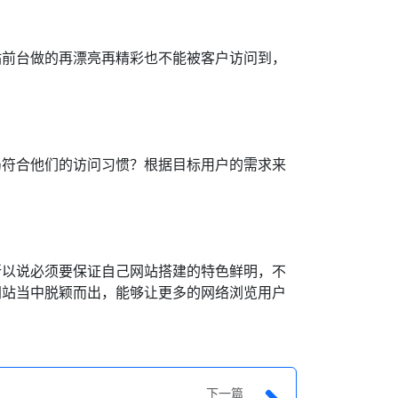
站前台做的再漂亮再精彩也不能被客户访问到，
局符合他们的访问习惯？根据目标用户的需求来
。
所以说必须要保证自己网站搭建的特色鲜明，不
网站当中脱颖而出，能够让更多的网络浏览用户
下一篇