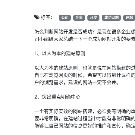
标签：
公司
企业
开发
成功网站
建站
怎么判断网站开发是否成功？是现在很多企业
司小编给大家总结一下一个成功网站开发的要
1、以人为本的建站原则
以人为本的建站原则，也就是说在网站搭建的
自己在浏览网页的时候，希望可以得到什么样
户的浏览需求，建设的网站一定不会差。
2、突出重点明确中心
一个有实际实效的网站搭建，必须要有明确的
要非常明确，在建站过程当中才能有非常明确
能够让自己网站的信息更好的推广和宣传，确