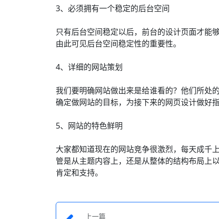
3、必须拥有一个稳定的后台空间
只有后台空间稳定以后，前台的设计页面才能
由此可见后台空间稳定性的重要性。
4、详细的网站策划
我们要明确网站做出来是给谁看的？他们所处
确定做网站的目标，为接下来的网页设计做好
5、网站的特色鲜明
大家都知道现在的网站竞争很激烈，每天成千
管是从主题内容上，还是从整体的结构布局上
肯定和支持。
上一篇