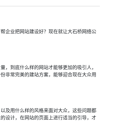
有帮企业把网站建设好？现在就让大石桥网络公
考量，到底什么样的网站才能够更加的吸引人，
一份非常完美的建站方案，能够迎合现在大众用
，以及用什么样的风格来面对大众，这些问题都
性的设计，在网站的页面上进行适当的引导，才