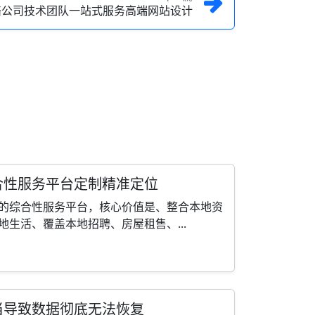
络公司技术团队一站式服务高端网站设计
合性服务平台定制精准定位
的综合性服务平台，核心价值是、整合本地资
生活、覆盖本地招聘、房屋租售、...
当导致数据彻底无法恢复