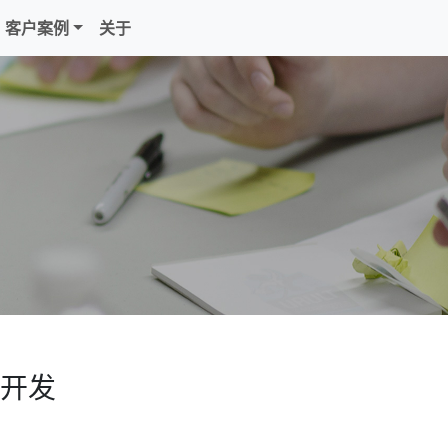
客户案例
关于
开发