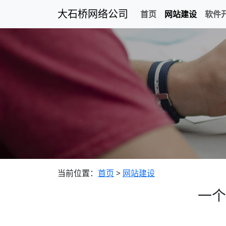
大石桥网络公司
首页
网站建设
软件
当前位置：
首页
>
网站建设
一个