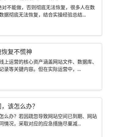
绝对不能做，否则彻底无法恢复，很多人在数
据彻底无法恢复，结合实操经验总结...
速恢复不慌神
线上运营的核心资产涵盖网站文件、数据库、
录等关键内容。但在实际运营中，...
问，该怎么办？
怎么办？若因疏忽导致网站空间已到期、网站
情况，采取对应的应急措施尽量减...