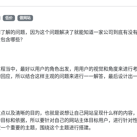
低价
做网站
想了解的问题，因为这个问题解决了就能知道一家公司到底有没
素包含哪些？
过程当中，最好以用户的角色出发，用用户的视觉和角度来进行
的回应，所以结合这样主观的问题来进行一一解答，最后设计出
重点以及清晰的目的，也就是说想让自己网站呈现什么样的内容
的目标和依据，所以要针对自己的网站主体目标用户，进行针对
定一个重要的主题，围绕这个主题进行搭建。