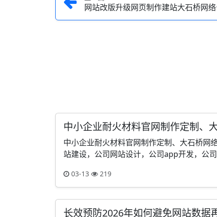
网站改版升级网页制作建站大石桥网络
中小企业耐火材料官网制作定制、
中小企业耐火材料官网制作定制、大石桥网
站建设，公司网站设计，公司app开发，公司小
03-13
219
长效预防2026年如何避免网站数据