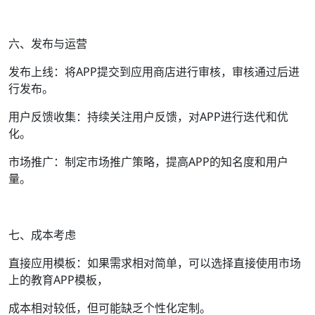
六、发布与运营
发布上线：将APP提交到应用商店进行审核，审核通过后进
行发布。
用户反馈收集：持续关注用户反馈，对APP进行迭代和优
化。
市场推广：制定市场推广策略，提高APP的知名度和用户
量。
七、成本考虑
直接应用模板：如果需求相对简单，可以选择直接使用市场
上的教育APP模板，
成本相对较低，但可能缺乏个性化定制。