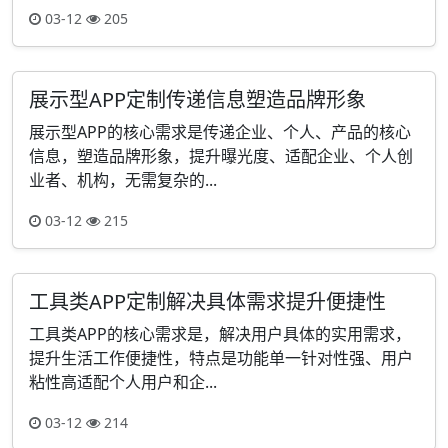
03-12
205
展示型APP定制传递信息塑造品牌形象
展示型APP的核心需求是传递企业、个人、产品的核心
信息，塑造品牌形象，提升曝光度、适配企业、个人创
业者、机构，无需复杂的...
03-12
215
工具类APP定制解决具体需求提升便捷性
工具类APP的核心需求是，解决用户具体的实用需求，
提升生活工作便捷性，特点是功能单一针对性强、用户
粘性高适配个人用户和企...
03-12
214