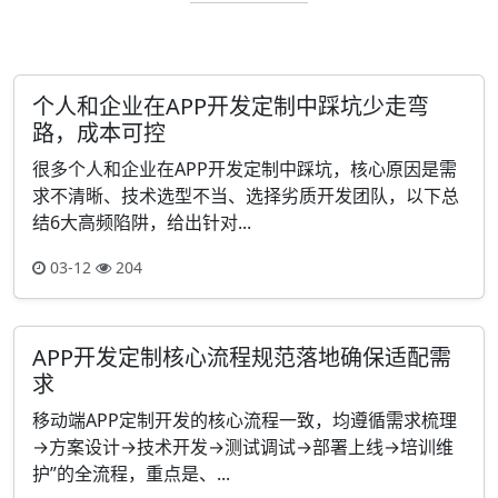
个人和企业在APP开发定制中踩坑少走弯
路，成本可控
很多个人和企业在APP开发定制中踩坑，核心原因是需
求不清晰、技术选型不当、选择劣质开发团队，以下总
结6大高频陷阱，给出针对...
03-12
204
APP开发定制核心流程规范落地确保适配需
求
移动端APP定制开发的核心流程一致，均遵循需求梳理
→方案设计→技术开发→测试调试→部署上线→培训维
护”的全流程，重点是、...