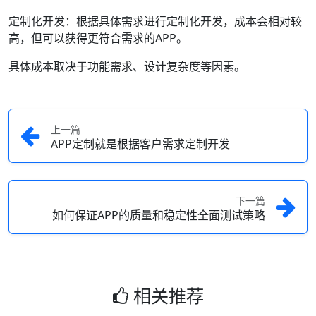
定制化开发：根据具体需求进行定制化开发，成本会相对较
高，但可以获得更符合需求的APP。
具体成本取决于功能需求、设计复杂度等因素。
上一篇
APP定制就是根据客户需求定制开发
下一篇
如何保证APP的质量和稳定性全面测试策略
相关推荐