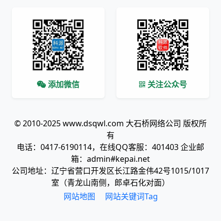
添加微信
关注公众号
© 2010-2025 www.dsqwl.com 大石桥网络公司 版权所
有
电话：0417-6190114，在线QQ客服：401403 企业邮
箱：admin#kepai.net
公司地址：辽宁省营口开发区长江路金伟42号1015/1017
室（青龙山南侧，郎卓石化对面）
网站地图
网站关键词Tag