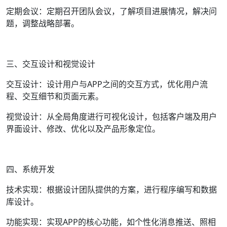
定期会议：定期召开团队会议，了解项目进展情况，解决问
题，调整战略部署。
三、交互设计和视觉设计
交互设计：设计用户与APP之间的交互方式，优化用户流
程、交互细节和页面元素。
视觉设计：从全局角度进行可视化设计，包括客户端及用户
界面设计、修改、优化以及产品形象定位。
四、系统开发
技术实现：根据设计团队提供的方案，进行程序编写和数据
库设计。
功能实现：实现APP的核心功能，如个性化消息推送、照相