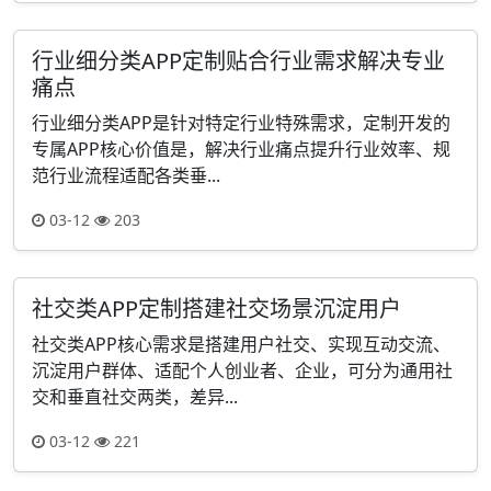
行业细分类APP定制贴合行业需求解决专业
痛点
行业细分类APP是针对特定行业特殊需求，定制开发的
专属APP核心价值是，解决行业痛点提升行业效率、规
范行业流程适配各类垂...
03-12
203
社交类APP定制搭建社交场景沉淀用户
社交类APP核心需求是搭建用户社交、实现互动交流、
沉淀用户群体、适配个人创业者、企业，可分为通用社
交和垂直社交两类，差异...
03-12
221