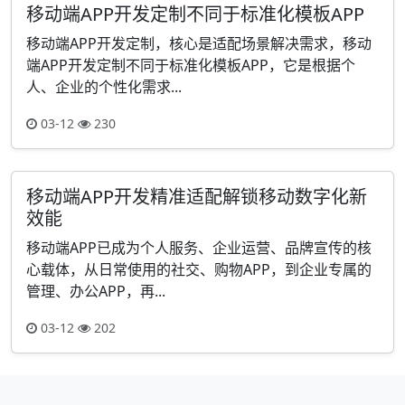
移动端APP开发定制不同于标准化模板APP
移动端APP开发定制，核心是适配场景解决需求，移动
端APP开发定制不同于标准化模板APP，它是根据个
人、企业的个性化需求...
03-12
230
移动端APP开发精准适配解锁移动数字化新
效能
移动端APP已成为个人服务、企业运营、品牌宣传的核
心载体，从日常使用的社交、购物APP，到企业专属的
管理、办公APP，再...
03-12
202