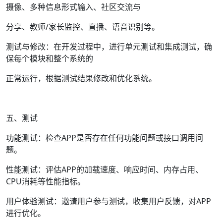
摄像、多种信息形式输入、社区交流与
分享、教师/家长监控、直播、语音识别等。
测试与修改：在开发过程中，进行单元测试和集成测试，确
保每个模块和整个系统的
正常运行，根据测试结果修改和优化系统。
五、测试
功能测试：检查APP是否存在任何功能问题或接口调用问
题。
性能测试：评估APP的加载速度、响应时间、内存占用、
CPU消耗等性能指标。
用户体验测试：邀请用户参与测试，收集用户反馈，对APP
进行优化。