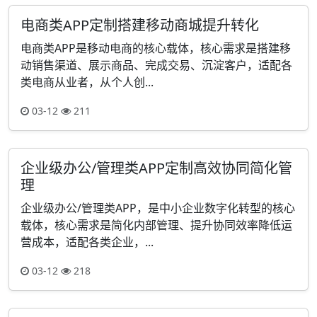
电商类APP定制搭建移动商城提升转化
电商类APP是移动电商的核心载体，核心需求是搭建移
动销售渠道、展示商品、完成交易、沉淀客户，适配各
类电商从业者，从个人创...
03-12
211
企业级办公/管理类APP定制高效协同简化管
理
企业级办公/管理类APP，是中小企业数字化转型的核心
载体，核心需求是简化内部管理、提升协同效率降低运
营成本，适配各类企业，...
03-12
218