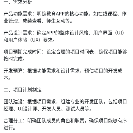
一、需求分析
产品功能需求：明确教育APP的核心功能，如在线课程、作
业管理、成绩查看、师生互动等。
产品设计需求：确定APP的整体设计风格、用户界面（UI）
和用户体验（UX）要求。
项目预期完成时间：设定合理的项目时间表，确保项目能够
按时完成。
开发预算：根据功能需求和设计需求，预估项目的开发成
本。
二、项目计划制定
团队建设：根据项目需求，组建专业的开发团队，包括项目
经理、UI设计师、开发人员、测试人员等。
合理分工：明确团队成员的角色和职责，确保项目能够有序
进行。