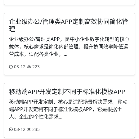
企业级办公/管理类APP定制高效协同简化管
理
企业级办公/管理类APP，是中小企业数字化转型的核心
载体，核心需求是简化内部管理、提升协同效率降低运
营成本，适配各类企业，...
03-12
223
移动端APP开发定制不同于标准化模板APP
移动端APP开发定制，核心是适配场景解决需求，移动
端APP开发定制不同于标准化模板APP，它是根据个
人、企业的个性化需求...
03-12
235