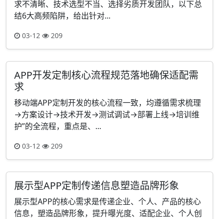
求不清晰、技术选型不当、选择劣质开发团队，以下总
结6大高频陷阱，给出针对...
03-12
209
APP开发定制核心流程规范落地确保适配需
求
移动端APP定制开发的核心流程一致，均遵循需求梳理
→方案设计→技术开发→测试调试→部署上线→培训维
护”的全流程，重点是、...
03-12
209
展示型APP定制传递信息塑造品牌形象
展示型APP的核心需求是传递企业、个人、产品的核心
信息，塑造品牌形象，提升曝光度、适配企业、个人创