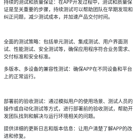
持续的测试和质量保证：在APP开发过程中，测试和质量保
证是至关重要的步骤，持续测试可以帮助团队在早期发现和
纠正问题，减少测试成本，并加速产品交付时间。
全面的测试策略：包括单元测试、集成测试、用户界面测
试、性能测试、安全测试等，确保应用程序符合业务需求、
交付标准和安全标准。
多版本、多设备的兼容性测试：确保APP在不同设备和平台
上的正常运行。
部署前的验收测试：通过模拟用户的使用场景、测试人员的
操作或自动化测试等方式，进行部署前的验收测试，帮助开
发团队找到和解决与运行环境相关的问题。
提供详细的更新日志和版本信息：让用户清楚了解APP的改
进和修复。