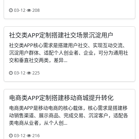
03-12
208
社交类APP定制搭建社交场景沉淀用户
社交类APP核心需求是搭建用户社交、实现互动交流、
沉淀用户群体、适配个人创业者、企业，可分为通用社
交和垂直社交两类，差异...
03-12
225
电商类APP定制搭建移动商城提升转化
电商类APP是移动电商的核心载体，核心需求是搭建移
动销售渠道、展示商品、完成交易、沉淀客户，适配各
类电商从业者，从个人创...
03-12
216