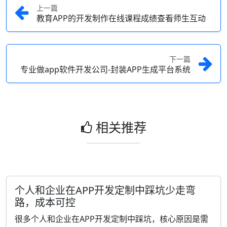
上一篇
教育APP的开发制作在线课程成绩查看师生互动
下一篇
专业做app软件开发公司-封装APP生成平台系统
相关推荐
个人和企业在APP开发定制中踩坑少走弯
路，成本可控
很多个人和企业在APP开发定制中踩坑，核心原因是需