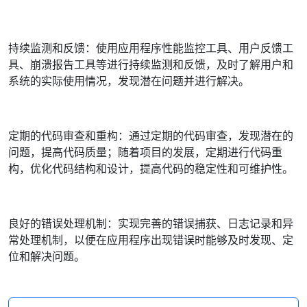
持续监测和反馈：使用应用程序性能监控工具、用户反馈工
具、崩溃报告工具等进行持续监测和反馈，及时了解用户和
系统的实际使用情况，发现潜在问题并进行解决。
定期的代码审查和重构：通过定期的代码审查，发现潜在的
问题，提高代码质量；随着项目的发展，定期进行代码重
构，优化代码结构和设计，提高代码的稳定性和可维护性。
良好的错误处理机制：实现完善的错误捕获、日志记录和异
常处理机制，以便在应用程序出现错误时能够及时发现、定
位和解决问题。