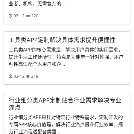
业者、机构，无需复杂的...
03-12
220
工具类APP定制解决具体需求提升便捷性
工具类APP的核心需求是，解决用户具体的实用需求，
提升生活工作便捷性，特点是功能单一针对性强、用户
粘性高适配个人用户和企...
03-12
218
行业细分类APP定制贴合行业需求解决专业
痛点
行业细分类APP是针对特定行业特殊需求，定制开发的
专属APP核心价值是，解决行业痛点提升行业效率、规
范行业流程适配各类垂...