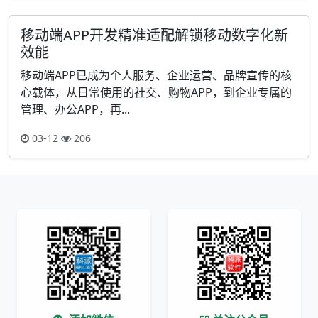
移动端APP开发精准适配解锁移动数字化新
效能
移动端APP已成为个人服务、企业运营、品牌宣传的核
心载体，从日常使用的社交、购物APP，到企业专属的
管理、办公APP，再...
03-12
206