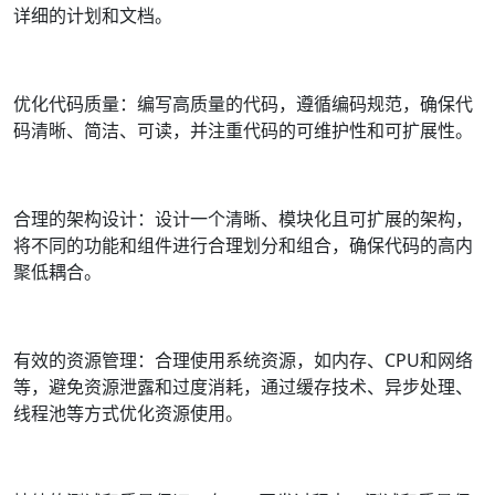
详细的计划和文档。
优化代码质量：编写高质量的代码，遵循编码规范，确保代
码清晰、简洁、可读，并注重代码的可维护性和可扩展性。
合理的架构设计：设计一个清晰、模块化且可扩展的架构，
将不同的功能和组件进行合理划分和组合，确保代码的高内
聚低耦合。
有效的资源管理：合理使用系统资源，如内存、CPU和网络
等，避免资源泄露和过度消耗，通过缓存技术、异步处理、
线程池等方式优化资源使用。