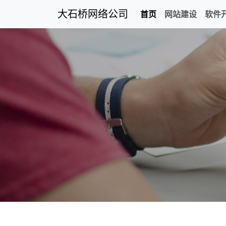
大石桥网络公司
首页
网站建设
软件