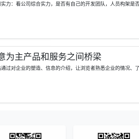
力：看公司综合实力，是否有自己的开发团队，人员构架是否完善、
意为主产品和服务之间桥梁
过对企业的塑造、信息的介绍，让浏览者熟悉企业的情况、了解企业