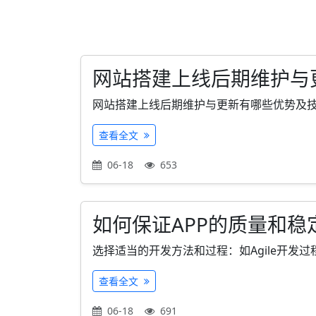
网站搭建上线后期维护与
网站搭建上线后期维护与更新有哪些优势及技巧
查看全文
06-18
653
如何保证APP的质量和稳
选择适当的开发方法和过程：如Agile开发过
查看全文
06-18
691