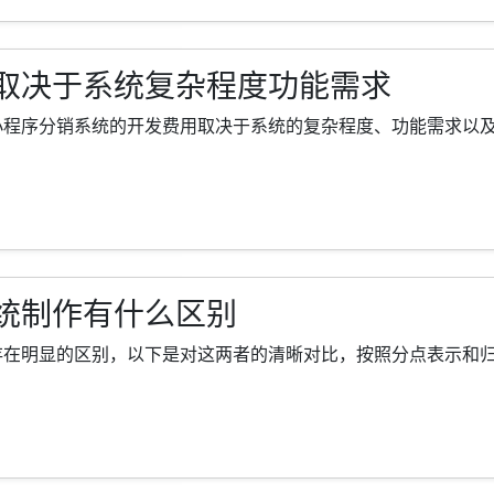
取决于系统复杂程度功能需求
序分销系统的开发费用取决于系统的复杂程度、功能需求以及开发团
统制作有什么区别
明显的区别，以下是对这两者的清晰对比，按照分点表示和归纳的形式