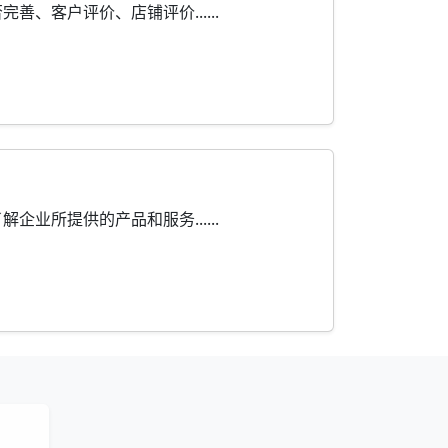
客户评价、店铺评价......
所提供的产品和服务......