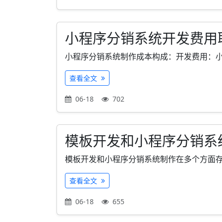
小程序分销系统开发费用
小程序分销系统制作成本构成：开发费用：小程
查看全文
06-18
702
模板开发和小程序分销系
模板开发和小程序分销系统制作在多个方面存在
查看全文
06-18
655