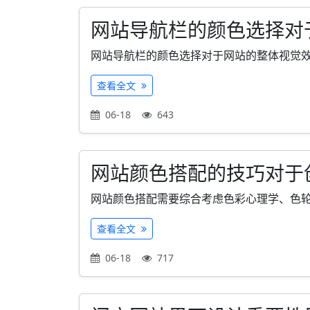
网站导航栏的颜色选择对
网站导航栏的颜色选择对于网站的整体视觉效果
查看全文
06-18
643
网站颜色搭配的技巧对于
网站颜色搭配需要综合考虑色彩心理学、色轮原
查看全文
06-18
717