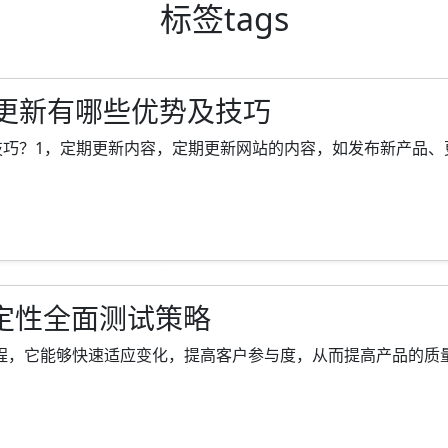
标签
tags
更新有哪些优势及技巧
？1，定期更新内容，定期更新网站的内容，如发布新产品、更新案
定性全面测试策略
程，它能够快速适应变化，提高客户参与度，从而提高产品的质量，对于大