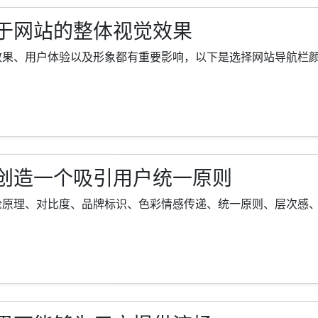
于网站的整体视觉效果
、用户体验以及形象都有重要影响，以下是选择网站导航栏颜色时需
创造一个吸引用户统一原则
理、对比度、品牌标识、色彩情感传递、统一原则、层次感、文化背