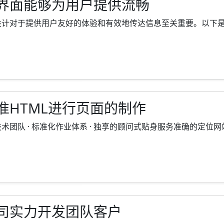
界面能够为用户提供流畅
对于提供用户友好的体验和有效地传达信息至关重要。以下是门户网
准HTML进行页面的制作
队 · 标准化作业体系 · 独享的顾问式贴身服务准确的定位网站页面
司实力开发团队客户