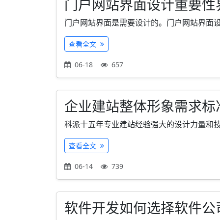
门户网站界面设计重要性
门户网站界面是需要设计的。门户网站界面设计
查看全文
06-18
657
企业建站整体形象需求标
科派十五年专业建站经验强大的设计力量和技术团
查看全文
06-14
739
软件开发如何选择软件公