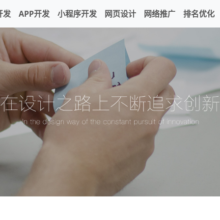
开发
APP开发
小程序开发
网页设计
网络推广
排名优化