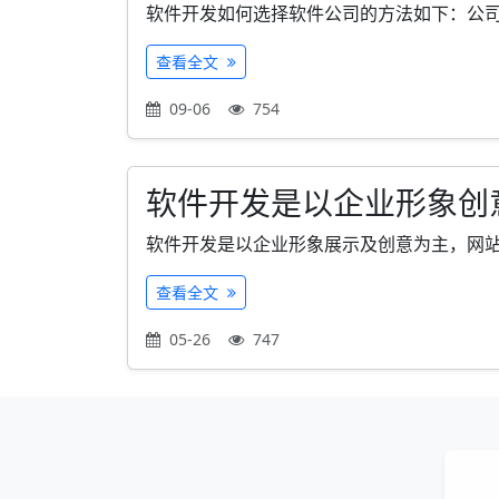
软件开发如何选择软件公司的方法如下：公司实
查看全文
09-06
754
软件开发是以企业形象创
软件开发是以企业形象展示及创意为主，网站通
查看全文
05-26
747