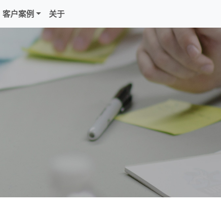
客户案例
关于